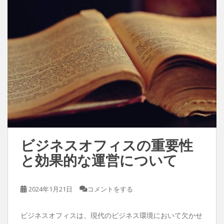
ビジネスオフィスの重要性
と効果的な運営について
2024年1月21日
コメントをする
ビジネスオフィスは、現代のビジネス環境において欠かせ