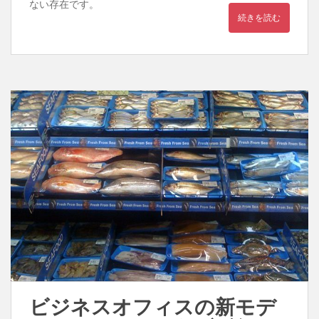
ない存在です。
続きを読む
ビジネスオフィスの新モデ