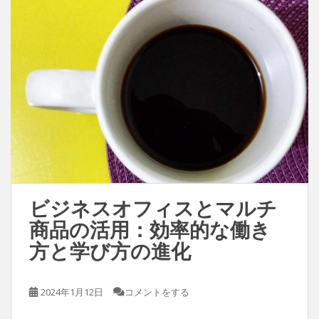
ビジネスオフィスとマルチ
商品の活用：効率的な働き
方と学び方の進化
2024年1月12日
コメントをする