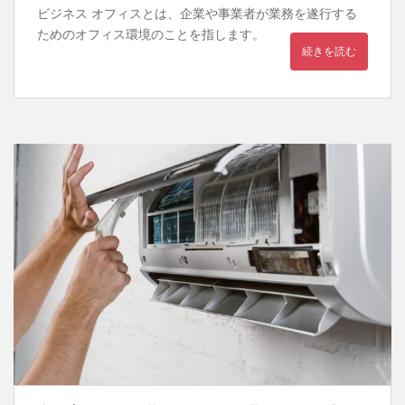
ビジネス オフィスとは、企業や事業者が業務を遂行する
ためのオフィス環境のことを指します。
続きを読む