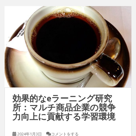
効果的なeラーニング研究
所：マルチ商品企業の競争
力向上に貢献する学習環境
2024年1月3日
コメントをする