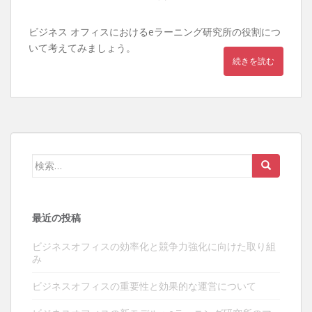
ビジネス オフィスにおけるeラーニング研究所の役割につ
いて考えてみましょう。
続きを読む
検索:
最近の投稿
ビジネスオフィスの効率化と競争力強化に向けた取り組
み
ビジネスオフィスの重要性と効果的な運営について