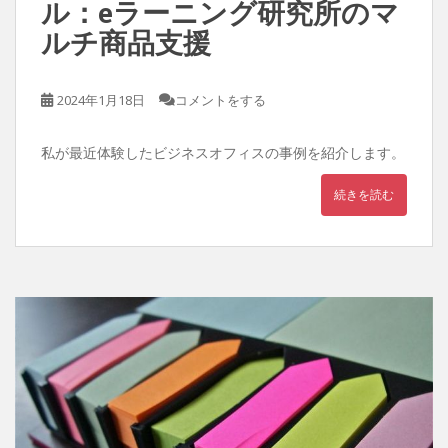
ル：eラーニング研究所のマ
ルチ商品支援
2024年1月18日
コメントをする
私が最近体験したビジネスオフィスの事例を紹介します。
続きを読む