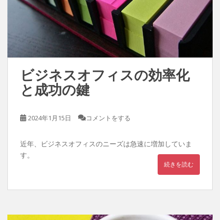
ビジネスオフィスの効率化
と成功の鍵
2024年1月15日
コメントをする
近年、ビジネスオフィスのニーズは急速に増加していま
す。
続きを読む