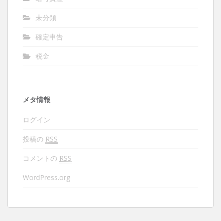
未分類
確定申告
税金
メタ情報
ログイン
投稿の
RSS
コメントの
RSS
WordPress.org