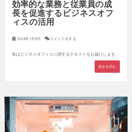
効率的な業務と従業員の成
長を促進するビジネスオフ
ィスの活用
2024年1月9日
コメントをする
私はビジネスオフィスに関するテキストをお届けします。
続きを読む