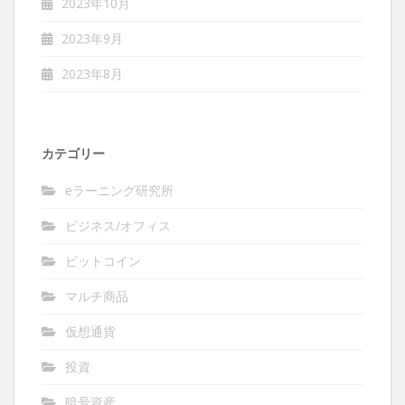
2023年10月
2023年9月
2023年8月
カテゴリー
eラーニング研究所
ビジネス/オフィス
ビットコイン
マルチ商品
仮想通貨
投資
暗号資産