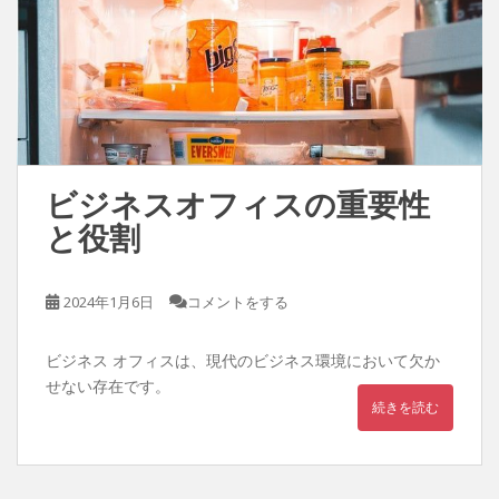
ビジネスオフィスの重要性
と役割
2024年1月6日
コメントをする
ビジネス オフィスは、現代のビジネス環境において欠か
せない存在です。
続きを読む