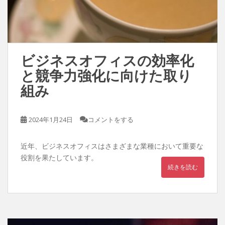
ビジネスオフィスの効率化
と競争力強化に向けた取り
組み
2024年1月24日
コメントをする
近年、ビジネスオフィスはさまざまな業種において重要な
役割を果たしています。
続きを読む