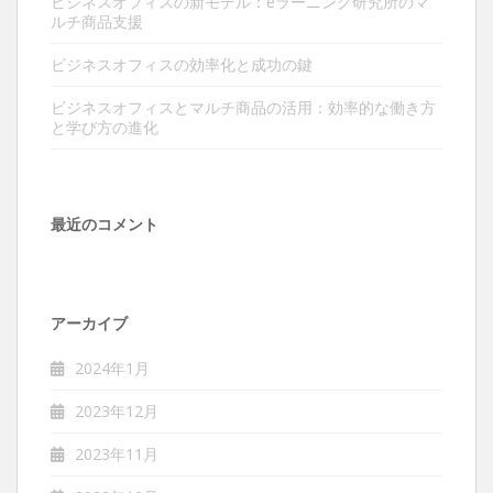
ビジネスオフィスの新モデル：eラーニング研究所のマ
ルチ商品支援
ビジネスオフィスの効率化と成功の鍵
ビジネスオフィスとマルチ商品の活用：効率的な働き方
と学び方の進化
最近のコメント
アーカイブ
2024年1月
2023年12月
2023年11月