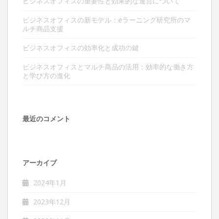
ビジネスオフィスの重要性と効果的な運営について
ビジネスオフィスの新モデル：eラーニング研究所のマ
ルチ商品支援
ビジネスオフィスの効率化と成功の鍵
ビジネスオフィスとマルチ商品の活用：効率的な働き方
と学び方の進化
最近のコメント
アーカイブ
2024年1月
2023年12月