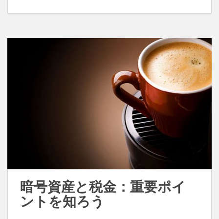
暗号資産と税金：重要ポイ
ントを知ろう