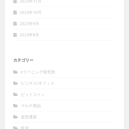
2023年11月
2023年10月
2023年9月
2023年8月
カテゴリー
eラーニング研究所
ビジネス/オフィス
ビットコイン
マルチ商品
仮想通貨
投資