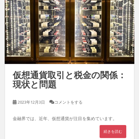
仮想通貨取引と税金の関係：
現状と問題
2023年12月3日
コメントをする
金融界では、近年、仮想通貨が注目を集めています。
続きを読む