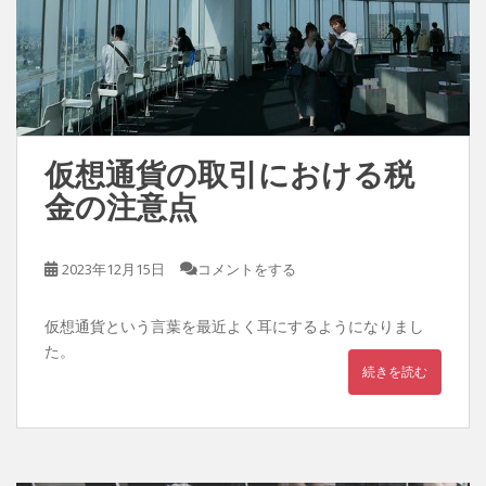
仮想通貨の取引における税
金の注意点
2023年12月15日
コメントをする
仮想通貨という言葉を最近よく耳にするようになりまし
た。
続きを読む