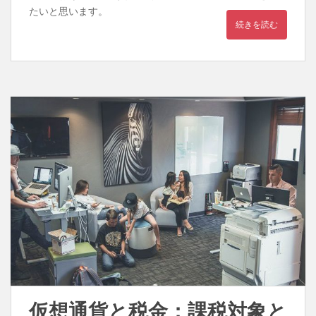
たいと思います。
続きを読む
仮想通貨と税金：課税対象と