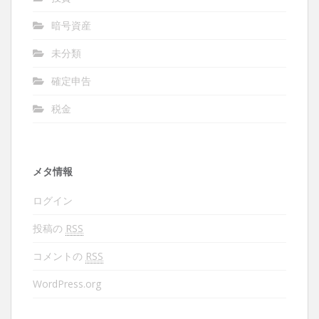
暗号資産
未分類
確定申告
税金
メタ情報
ログイン
投稿の
RSS
コメントの
RSS
WordPress.org