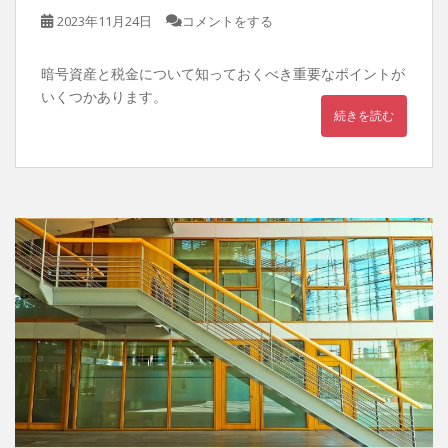
2023年11月24日
コメントをする
暗号資産と税金について知っておくべき重要なポイントが
いくつかあります。
続きを読む