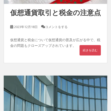
仮想通貨取引と税金の注意点
2023年12月18日
コメントをする
仮想通貨と税金について仮想通貨の普及が広がる中で、税
金の問題もクローズアップされています。
続きを読む