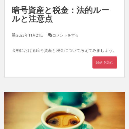
暗号資産と税金：法的ルー
ルと注意点
2023年11月21日
コメントをする
金融における暗号資産と税金について考えてみましょう。
続きを読む