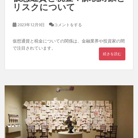
リスクについて
2023年12月9日
コメントをする
仮想通貨と税金についての関係は、金融業界や投資家の間
で注目されています。
続きを読む