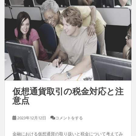
仮想通貨取引の税金対応と注
意点
2023年12月12日
コメントをする
金融における仮想通貨の取り扱いと税金について考えてみ