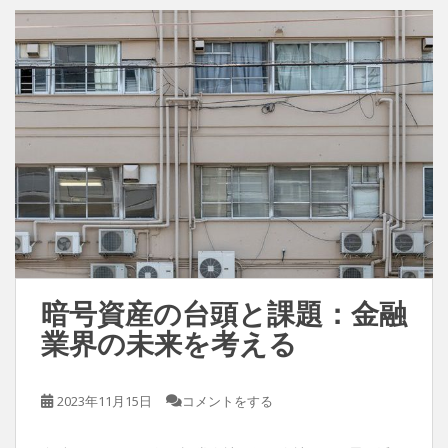
暗号資産の台頭と課題：金融
業界の未来を考える
2023年11月15日
コメントをする