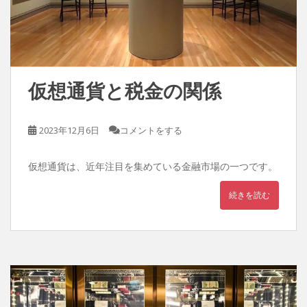
仮想通貨と税金の関係
2023年12月6日
コメントをする
仮想通貨は、近年注目を集めている金融市場の一つです。
続きを読む